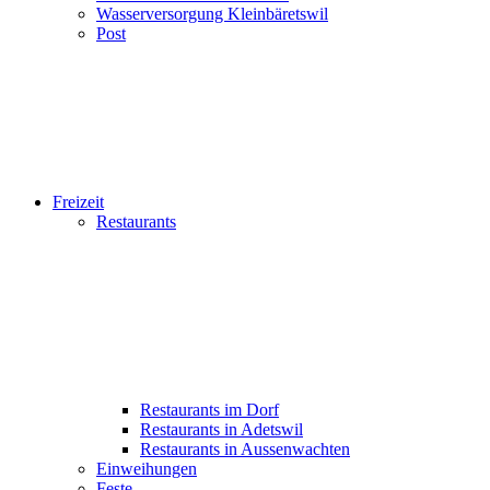
Wasserversorgung Kleinbäretswil
Post
Freizeit
Restaurants
Restaurants im Dorf
Restaurants in Adetswil
Restaurants in Aussenwachten
Einweihungen
Feste