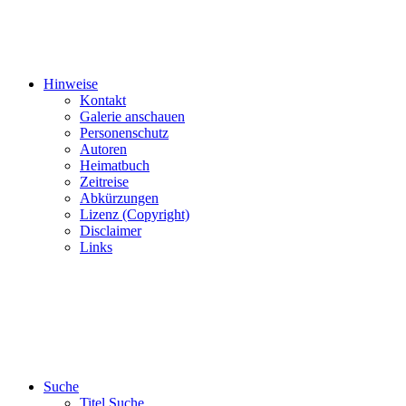
Hinweise
Kontakt
Galerie anschauen
Personenschutz
Autoren
Heimatbuch
Zeitreise
Abkürzungen
Lizenz (Copyright)
Disclaimer
Links
Suche
Titel Suche