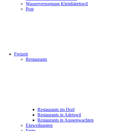
Wasserversorgung Kleinbäretswil
Post
Freizeit
Restaurants
Restaurants im Dorf
Restaurants in Adetswil
Restaurants in Aussenwachten
Einweihungen
Feste