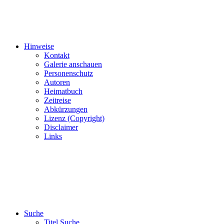
Hinweise
Kontakt
Galerie anschauen
Personenschutz
Autoren
Heimatbuch
Zeitreise
Abkürzungen
Lizenz (Copyright)
Disclaimer
Links
Suche
Titel Suche