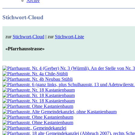
Archiv
Stichwort-Cloud
zur
Stichwort-Cloud
| zur
Stichwort-Liste
«Pfarrhausstrasse»