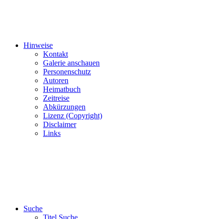
Hinweise
Kontakt
Galerie anschauen
Personenschutz
Autoren
Heimatbuch
Zeitreise
Abkürzungen
Lizenz (Copyright)
Disclaimer
Links
Suche
Titel Suche