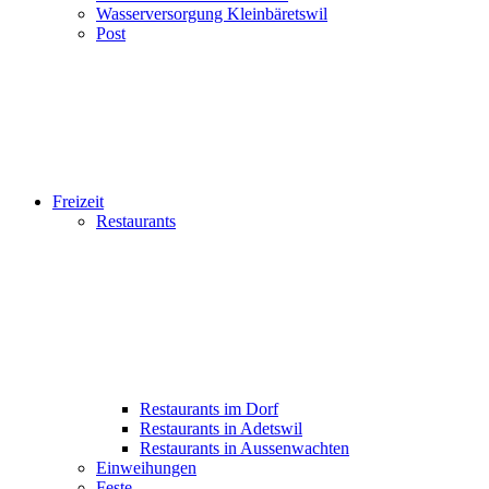
Wasserversorgung Kleinbäretswil
Post
Freizeit
Restaurants
Restaurants im Dorf
Restaurants in Adetswil
Restaurants in Aussenwachten
Einweihungen
Feste