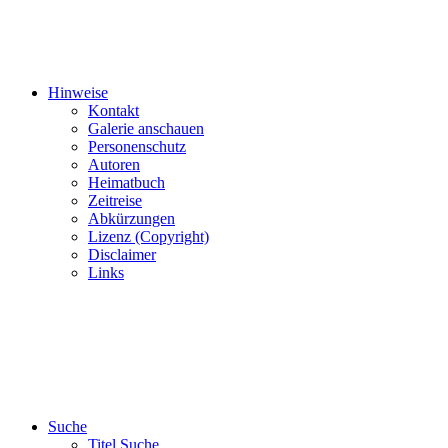
Hinweise
Kontakt
Galerie anschauen
Personenschutz
Autoren
Heimatbuch
Zeitreise
Abkürzungen
Lizenz (Copyright)
Disclaimer
Links
Suche
Titel Suche