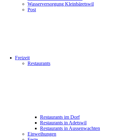
Wasserversorgung Kleinbäretswil
Post
Freizeit
Restaurants
Restaurants im Dorf
Restaurants in Adetswil
Restaurants in Aussenwachten
Einweihungen
Feste