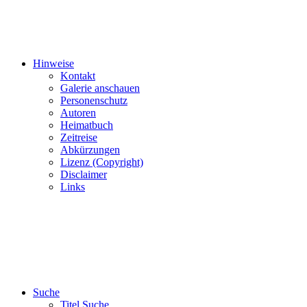
Hinweise
Kontakt
Galerie anschauen
Personenschutz
Autoren
Heimatbuch
Zeitreise
Abkürzungen
Lizenz (Copyright)
Disclaimer
Links
Suche
Titel Suche