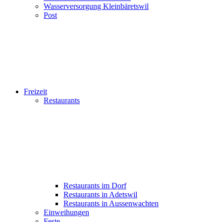
Wasserversorgung Kleinbäretswil
Post
Freizeit
Restaurants
Restaurants im Dorf
Restaurants in Adetswil
Restaurants in Aussenwachten
Einweihungen
Feste