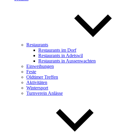
Restaurants
Restaurants im Dorf
Restaurants in Adetswil
Restaurants in Aussenwachten
Einweihungen
Feste
Oldtimer Treffen
Aktivitäten
Wintersport
Turnverein Anlässe