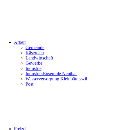
Arbeit
Gemeinde
Käsereien
Landwirtschaft
Gewerbe
Industrie
Industrie-Ensemble Neuthal
Wasserversorgung Kleinbäretswil
Post
Freizeit