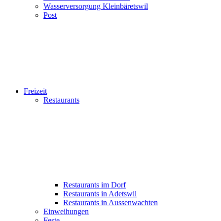
Wasserversorgung Kleinbäretswil
Post
Freizeit
Restaurants
Restaurants im Dorf
Restaurants in Adetswil
Restaurants in Aussenwachten
Einweihungen
Feste