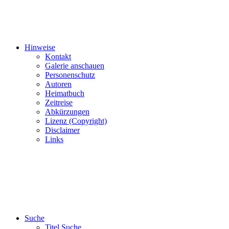
Hinweise
Kontakt
Galerie anschauen
Personenschutz
Autoren
Heimatbuch
Zeitreise
Abkürzungen
Lizenz (Copyright)
Disclaimer
Links
Suche
Titel Suche