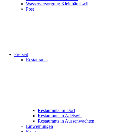
Wasserversorgung Kleinbäretswil
Post
Freizeit
Restaurants
Restaurants im Dorf
Restaurants in Adetswil
Restaurants in Aussenwachten
Einweihungen
Feste