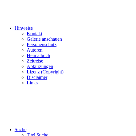
Hinweise
Kontakt
Galerie anschauen
Personenschutz
Autoren
Heimatbuch
Zeitreise
Abkürzungen
Lizenz (Copyright)
Disclaimer
Links
Suche
Titel Suche