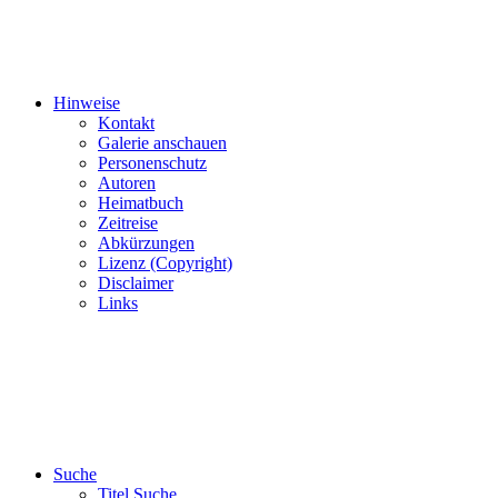
Hinweise
Kontakt
Galerie anschauen
Personenschutz
Autoren
Heimatbuch
Zeitreise
Abkürzungen
Lizenz (Copyright)
Disclaimer
Links
Suche
Titel Suche