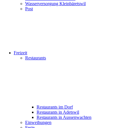
Wasserversorgung Kleinbäretswil
Post
Freizeit
Restaurants
Restaurants im Dorf
Restaurants in Adetswil
Restaurants in Aussenwachten
Einweihungen
Feste