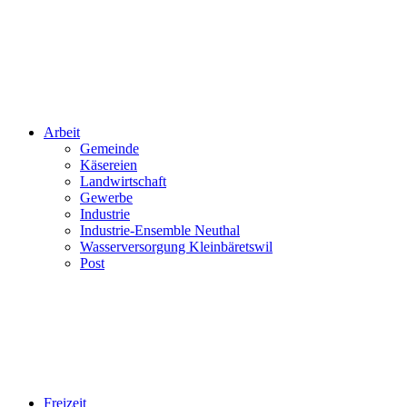
Arbeit
Gemeinde
Käsereien
Landwirtschaft
Gewerbe
Industrie
Industrie-Ensemble Neuthal
Wasserversorgung Kleinbäretswil
Post
Freizeit