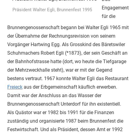
Engagement
Präsident Walter Egli, Brunnenfest 1995
für die
Brunnengenossenschaft begann bei Walter Egli 1965 mit
der Übernahme der Rechnungsrevision von seinem
Vorgänger Hartwing Egg. Als Grosskind des Bäretswiler
Schuhmachers Robert Egli (*1873), der sein Geschäft an
der Bahnhofstrasse hatte (dort, wo heute die Tiefgarage
der Mehrzweckhalle steht), war er mit der Gegend
bestens vertraut. 1967 konnte Walter Egli das Restaurant
Freieck
aus der Erbgemeinschaft käuflich erwerben.
Damit war der Anschluss an das Wasser der
Brunnengenossenschaft Unterdorf für ihn existentiell.
Als Quästor war er 1982 bis 1991 für die Finanzen
zuständig und organisierte 1987 beim Brunnenfest die
Festwirtschaft. Und als Präsident, dessen Amt er 1992