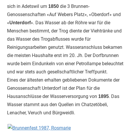
sich in Adetswil um
die 3 Brunnen-
1850
Genossenschaften «Auf Webers Platz», «Oberdorf» und
«
». Das Wasser ab der Röhre war für die
Unterdorf
Menschen bestimmt, der Trog diente der Viehtränke und
das Wasser des Trogabflusses wurde für
Reinigungsarbeiten genutzt. Wasseranschluss bekamen
die meisten Haushalte erst im 20. Jh. Der Dorfbrunnen
wurde beim Eindunkeln von einer Petrollampe beleuchtet
und war stets auch gesellschaftlicher Treffpunkt.
Eines der ältesten erhalten gebliebenen Dokumente der
Genossenschaft Unterdorf ist der Plan für die
Hausanschlüsse der Wasserversorgung von
. Das
1895
Wasser stammt aus den Quellen im Chatzetöbeli,
Lenacher, Veruch und Bürgweidli.