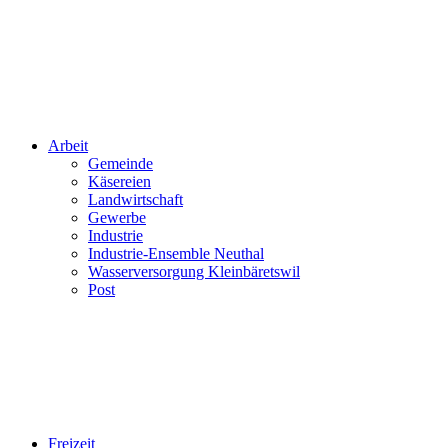
Arbeit
Gemeinde
Käsereien
Landwirtschaft
Gewerbe
Industrie
Industrie-Ensemble Neuthal
Wasserversorgung Kleinbäretswil
Post
Freizeit