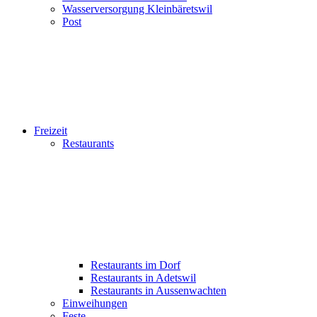
Wasserversorgung Kleinbäretswil
Post
Freizeit
Restaurants
Restaurants im Dorf
Restaurants in Adetswil
Restaurants in Aussenwachten
Einweihungen
Feste