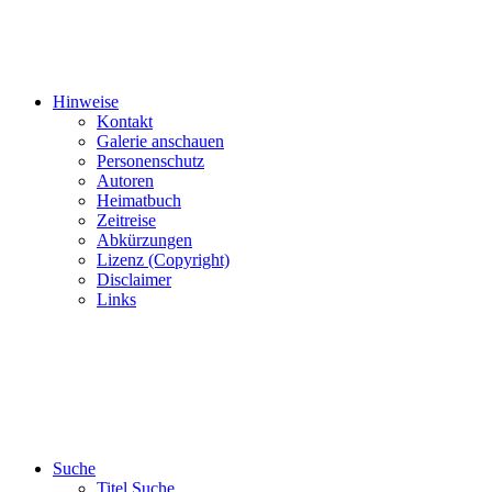
Hinweise
Kontakt
Galerie anschauen
Personenschutz
Autoren
Heimatbuch
Zeitreise
Abkürzungen
Lizenz (Copyright)
Disclaimer
Links
Suche
Titel Suche