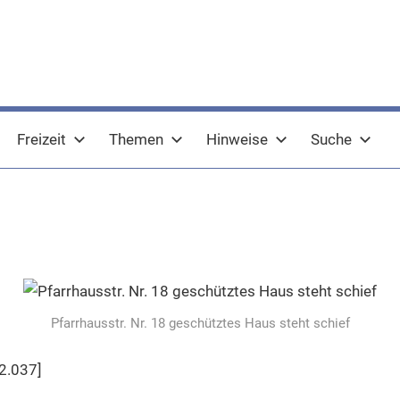
Freizeit
Themen
Hinweise
Suche
Pfarrhausstr. Nr. 18 geschütztes Haus steht schief
2.037]