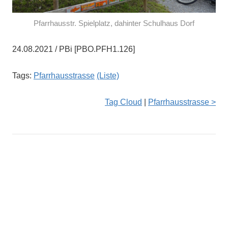
Pfarrhausstr. Spielplatz, dahinter Schulhaus Dorf
24.08.2021 / PBi [PBO.PFH1.126]
Tags:
Pfarrhausstrasse
(Liste)
Tag Cloud
|
Pfarrhausstrasse >