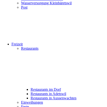
Wasserversorgung Kleinbäretswil
Post
Freizeit
Restaurants
Restaurants im Dorf
Restaurants in Adetswil
Restaurants in Aussenwachten
Einweihungen
Feste