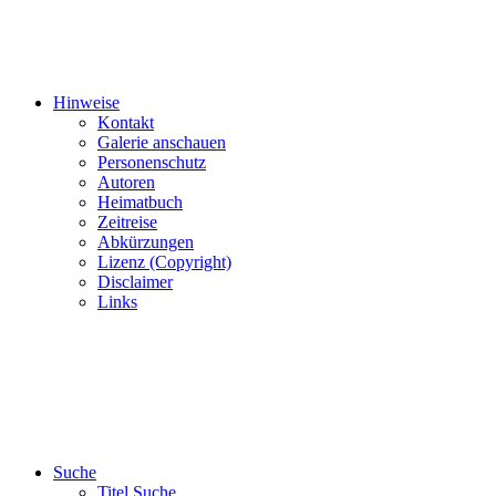
Hinweise
Kontakt
Galerie anschauen
Personenschutz
Autoren
Heimatbuch
Zeitreise
Abkürzungen
Lizenz (Copyright)
Disclaimer
Links
Suche
Titel Suche