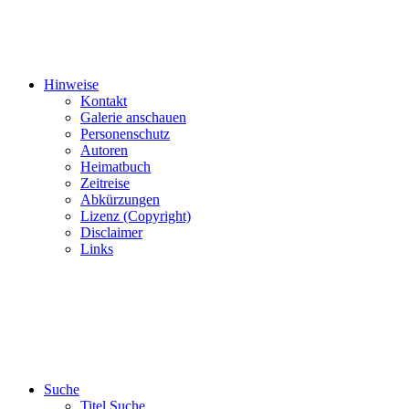
Hinweise
Kontakt
Galerie anschauen
Personenschutz
Autoren
Heimatbuch
Zeitreise
Abkürzungen
Lizenz (Copyright)
Disclaimer
Links
Suche
Titel Suche