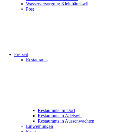
Wasserversorgung Kleinbäretswil
Post
Freizeit
Restaurants
Restaurants im Dorf
Restaurants in Adetswil
Restaurants in Aussenwachten
Einweihungen
Feste