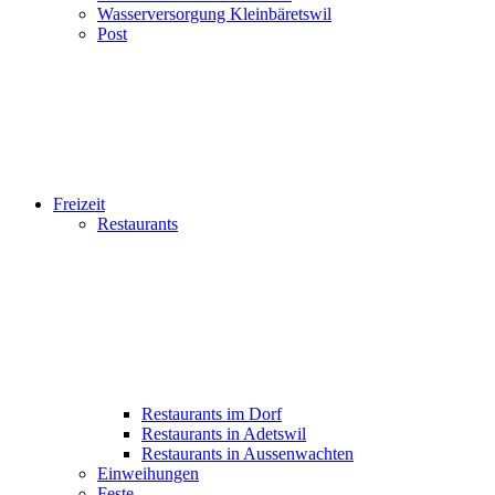
Wasserversorgung Kleinbäretswil
Post
Freizeit
Restaurants
Restaurants im Dorf
Restaurants in Adetswil
Restaurants in Aussenwachten
Einweihungen
Feste