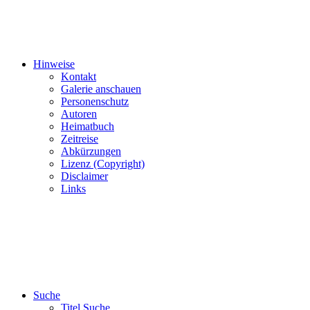
Hinweise
Kontakt
Galerie anschauen
Personenschutz
Autoren
Heimatbuch
Zeitreise
Abkürzungen
Lizenz (Copyright)
Disclaimer
Links
Suche
Titel Suche