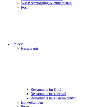
Wasserversorgung Kleinbäretswil
Post
Freizeit
Restaurants
Restaurants im Dorf
Restaurants in Adetswil
Restaurants in Aussenwachten
Einweihungen
Feste