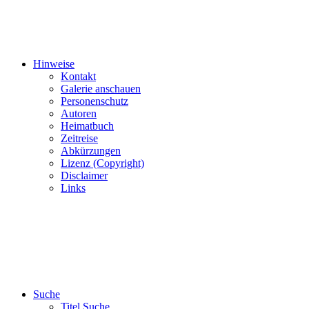
Hinweise
Kontakt
Galerie anschauen
Personenschutz
Autoren
Heimatbuch
Zeitreise
Abkürzungen
Lizenz (Copyright)
Disclaimer
Links
Suche
Titel Suche