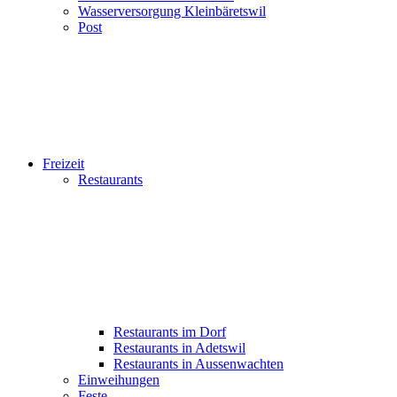
Wasserversorgung Kleinbäretswil
Post
Freizeit
Restaurants
Restaurants im Dorf
Restaurants in Adetswil
Restaurants in Aussenwachten
Einweihungen
Feste