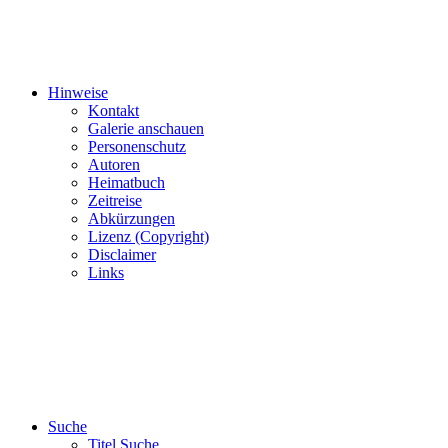
Hinweise
Kontakt
Galerie anschauen
Personenschutz
Autoren
Heimatbuch
Zeitreise
Abkürzungen
Lizenz (Copyright)
Disclaimer
Links
Suche
Titel Suche