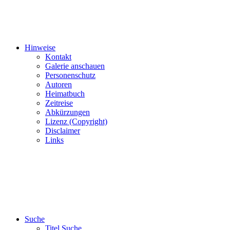
Hinweise
Kontakt
Galerie anschauen
Personenschutz
Autoren
Heimatbuch
Zeitreise
Abkürzungen
Lizenz (Copyright)
Disclaimer
Links
Suche
Titel Suche