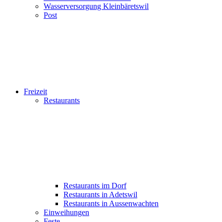
Wasserversorgung Kleinbäretswil
Post
Freizeit
Restaurants
Restaurants im Dorf
Restaurants in Adetswil
Restaurants in Aussenwachten
Einweihungen
Feste